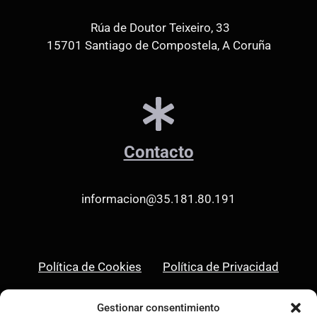
Rúa de Doutor Teixeiro, 33
15701 Santiago de Compostela, A Coruña
Contacto
informacion@35.181.80.191
Política de Cookies
Política de Privacidad
Aviso Legal
Gestionar consentimiento