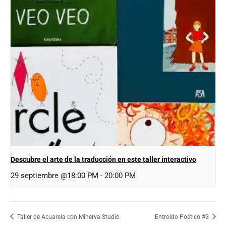
Descubre el arte de la traducción en este taller interactivo
29 septiembre @18:00 PM
-
20:00 PM
Taller de Acuarela con Minerva Studio
Entroido Poético #2