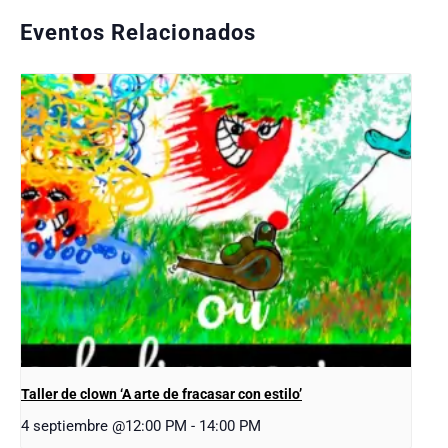
Eventos Relacionados
Taller de clown ‘A arte de fracasar con estilo’
4 septiembre @12:00 PM
-
14:00 PM