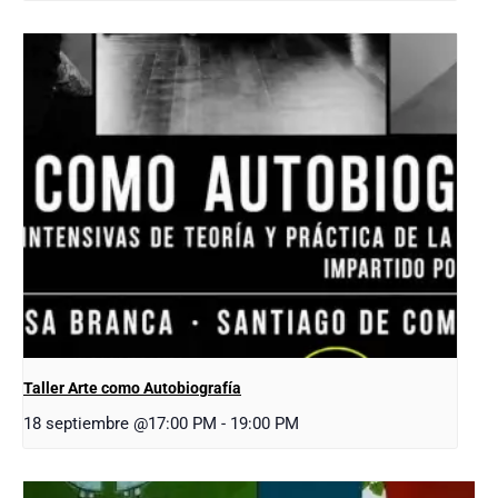
Taller Arte como Autobiografía
18 septiembre @17:00 PM
-
19:00 PM