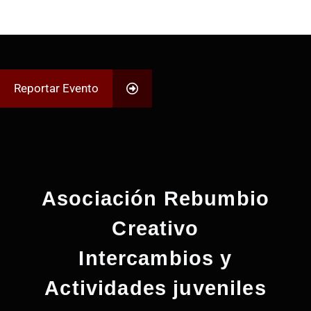
Reportar Evento
Asociación Rebumbio
Creativo
Intercambios y
Actividades juveniles