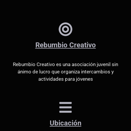
Rebumbio Creativo
Rebumbio Creativo es una asociación juvenil sin
ánimo de lucro que organiza intercambios y
actividades para jóvenes
Ubicación