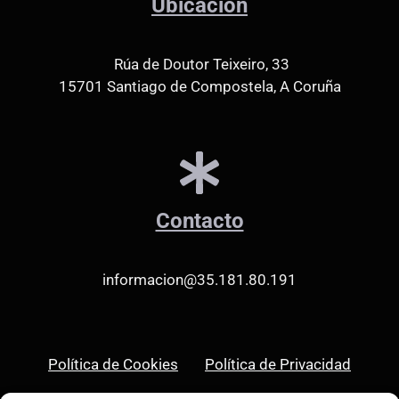
Ubicación
Rúa de Doutor Teixeiro, 33
15701 Santiago de Compostela, A Coruña
Contacto
informacion@35.181.80.191
Política de Cookies
Política de Privacidad