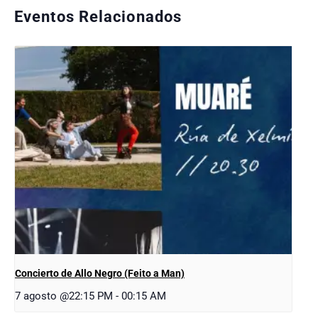
Eventos Relacionados
Concierto de Allo Negro (Feito a Man)
7 agosto @22:15 PM
-
00:15 AM