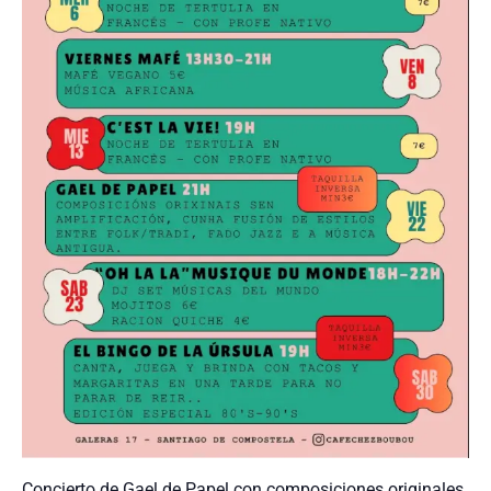
Concierto de Gael de Papel con composiciones originales