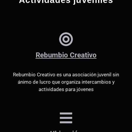
Rebumbio Creativo
Rebumbio Creativo es una asociación juvenil sin
ánimo de lucro que organiza intercambios y
actividades para jóvenes