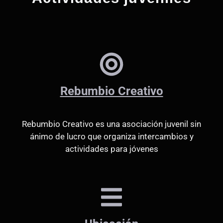
Rebumbio Creativo
Rebumbio Creativo es una asociación juvenil sin
ánimo de lucro que organiza intercambios y
actividades para jóvenes