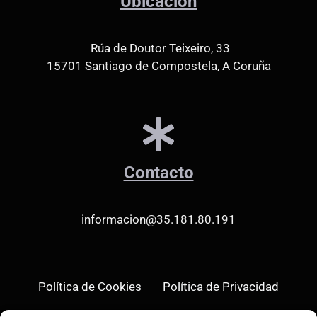
Ubicación
Rúa de Doutor Teixeiro, 33
15701 Santiago de Compostela, A Coruña
Contacto
informacion@35.181.80.191
Política de Cookies
Política de Privacidad