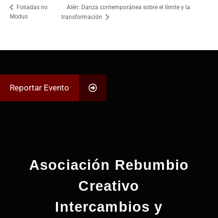
Alén: Danza contemporánea sobre el límite y la
Foliadas no
Modus
transformación
Reportar Evento
Asociación Rebumbio
Creativo
Intercambios y