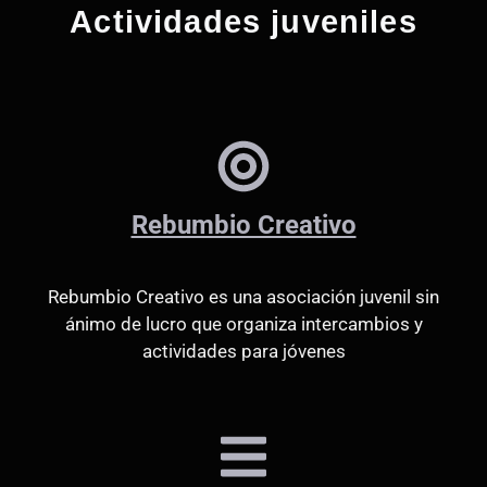
Actividades juveniles
Rebumbio Creativo
Rebumbio Creativo es una asociación juvenil sin
ánimo de lucro que organiza intercambios y
actividades para jóvenes