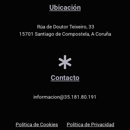
Ubicación
Rúa de Doutor Teixeiro, 33
15701 Santiago de Compostela, A Coruña
Contacto
informacion@35.181.80.191
Política de Cookies
Política de Privacidad