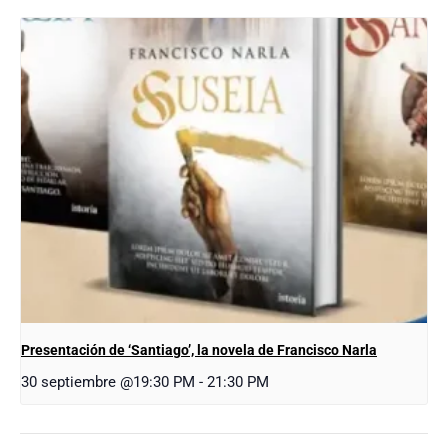
Presentación de ‘Santiago’, la novela de Francisco Narla
30 septiembre @19:30 PM
-
21:30 PM