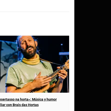
sertasso na horta»: Música y humor
liar con Brais das Hortas