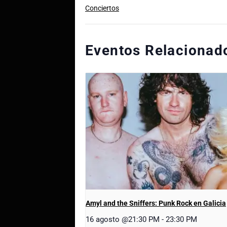
Conciertos
Eventos Relacionad
Amyl and the Sniffers: Punk Rock en Galicia
16 agosto @21:30 PM
-
23:30 PM