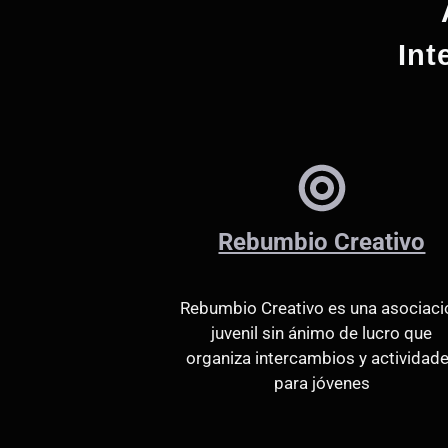
Int
Rebumbio Creativo
Rebumbio Creativo es una asociaci
juvenil sin ánimo de lucro que
organiza intercambios y actividad
para jóvenes