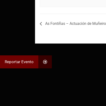
As Fontiñas – Actuación de Muñeiro
Reportar Evento