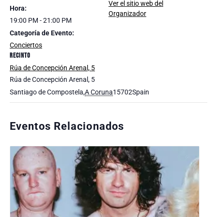
Ver el sitio web del
Hora:
Organizador
19:00 PM - 21:00 PM
Categoría de Evento:
Conciertos
RECINTO
Rúa de Concepción Arenal, 5
Rúa de Concepción Arenal, 5
Santiago de Compostela
,
A Coruna
15702
Spain
Eventos Relacionados