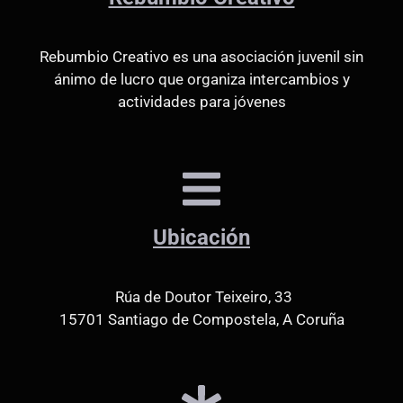
Rebumbio Creativo es una asociación juvenil sin
ánimo de lucro que organiza intercambios y
actividades para jóvenes
Ubicación
Rúa de Doutor Teixeiro, 33
15701 Santiago de Compostela, A Coruña