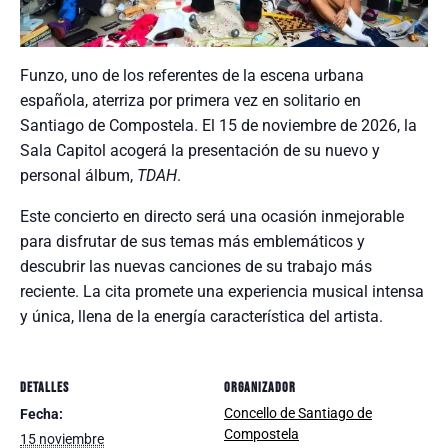
Funzo, uno de los referentes de la escena urbana
española, aterriza por primera vez en solitario en
Santiago de Compostela. El 15 de noviembre de 2026, la
Sala Capitol acogerá la presentación de su nuevo y
personal álbum,
TDAH
.
Este concierto en directo será una ocasión inmejorable
para disfrutar de sus temas más emblemáticos y
descubrir las nuevas canciones de su trabajo más
reciente. La cita promete una experiencia musical intensa
y única, llena de la energía característica del artista.
DETALLES
ORGANIZADOR
Concello de Santiago de
Fecha:
Compostela
15 noviembre