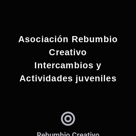
Asociación Rebumbio
Creativo
Intercambios y
Actividades juveniles
Rebumbio Creativo