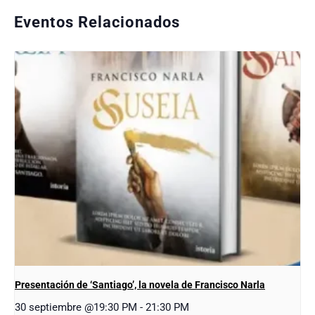
Eventos Relacionados
Presentación de ‘Santiago’, la novela de Francisco Narla
30 septiembre @19:30 PM
-
21:30 PM