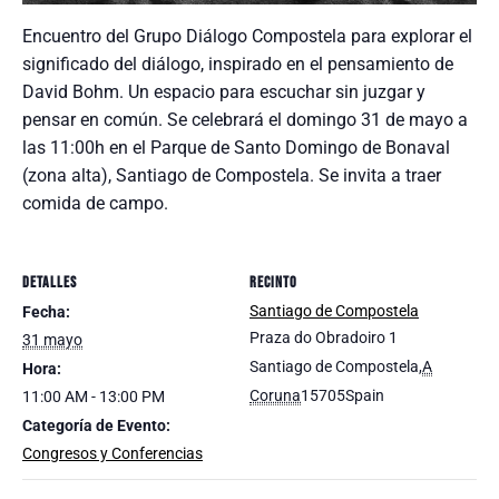
Encuentro del Grupo Diálogo Compostela para explorar el
significado del diálogo, inspirado en el pensamiento de
David Bohm. Un espacio para escuchar sin juzgar y
pensar en común. Se celebrará el domingo 31 de mayo a
las 11:00h en el Parque de Santo Domingo de Bonaval
(zona alta), Santiago de Compostela. Se invita a traer
comida de campo.
DETALLES
RECINTO
Santiago de Compostela
Fecha:
Praza do Obradoiro 1
31 mayo
Santiago de Compostela
,
A
Hora:
Coruna
15705
Spain
11:00 AM - 13:00 PM
Categoría de Evento:
Congresos y Conferencias