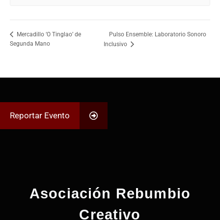
Pulso Ensemble: Laboratorio Sonoro
Mercadillo ‘O Tinglao’ de
Segunda Mano
Inclusivo
Reportar Evento
Asociación Rebumbio
Creativo