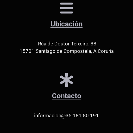
Ubicación
Rúa de Doutor Teixeiro, 33
15701 Santiago de Compostela, A Coruña
Contacto
informacion@35.181.80.191