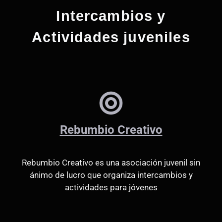
Intercambios y
Actividades juveniles
Rebumbio Creativo
Rebumbio Creativo es una asociación juvenil sin
ánimo de lucro que organiza intercambios y
actividades para jóvenes