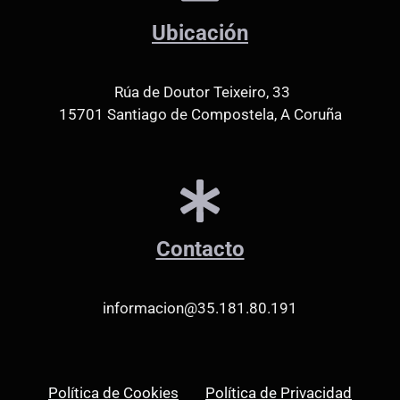
Ubicación
Rúa de Doutor Teixeiro, 33
15701 Santiago de Compostela, A Coruña
Contacto
informacion@35.181.80.191
Política de Cookies
Política de Privacidad