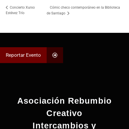
Cómic checo contemporáneo en la Biblioteca
Concierto Xurxo
Estévez Trío
de Santiago
Reportar Evento
Asociación Rebumbio
Creativo
Intercambios y