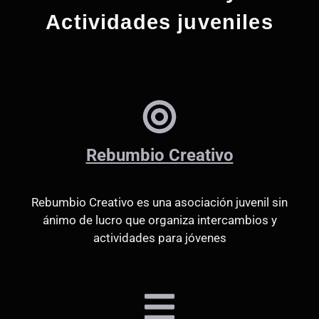
Actividades juveniles
Rebumbio Creativo
Rebumbio Creativo es una asociación juvenil sin
ánimo de lucro que organiza intercambios y
actividades para jóvenes