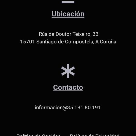
Ubicación
Rúa de Doutor Teixeiro, 33
15701 Santiago de Compostela, A Coruña
Contacto
informacion@35.181.80.191