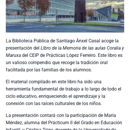
La Biblioteca Pública de Santiago Ánxel Casal acoge la
presentación del
Libro de la Memoria de las aulas Coralia y
Maruxa
del CEIP de Prácticas López Ferreiro. Este libro es
un valioso compendio que recoge la tradición oral
facilitada por las familias de los alumnos.
El material compilado en este libro ha sido una
herramienta fundamental de trabajo a lo largo de todo el
ciclo educativo, enriqueciendo el aprendizaje y la
conexión con las raíces culturales de los niños.
La presentación contará con la participación de María
Méndez, alumna del Prácticum II del Grado en Educación
Infantil, y Cristina Trigo, docente de la Universidade de