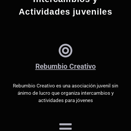
Actividades juveniles
Rebumbio Creativo
Rebumbio Creativo es una asociación juvenil sin
ánimo de lucro que organiza intercambios y
actividades para jóvenes