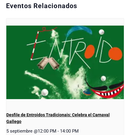
Eventos Relacionados
Desfile de Entroidos Tradicionais: Celebra el Carnaval
Gallego
5 septiembre @12:00 PM
-
14:00 PM