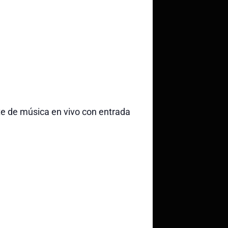
e de música en vivo con entrada