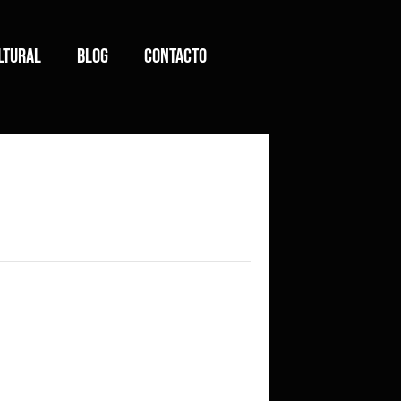
ltural
Blog
Contacto