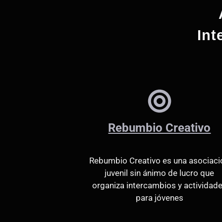
Int
Rebumbio Creativo
Rebumbio Creativo es una asociaci
juvenil sin ánimo de lucro que
organiza intercambios y actividad
para jóvenes