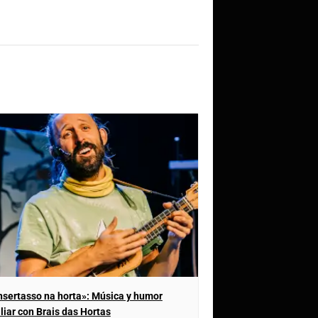
sertasso na horta»: Música y humor
liar con Brais das Hortas