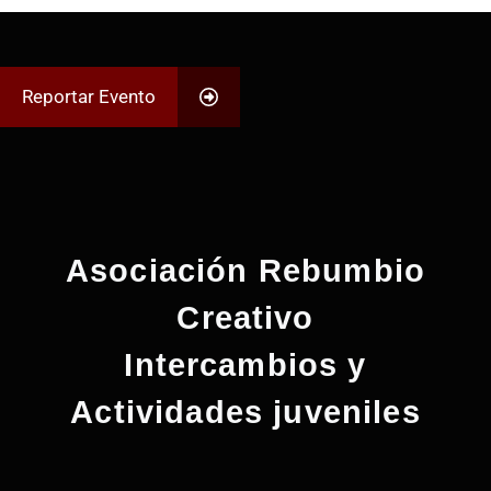
Reportar Evento
Asociación Rebumbio
Creativo
Intercambios y
Actividades juveniles