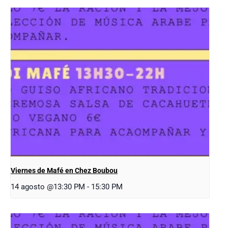
Viernes de Mafé en Chez Boubou
14 agosto @13:30 PM
-
15:30 PM