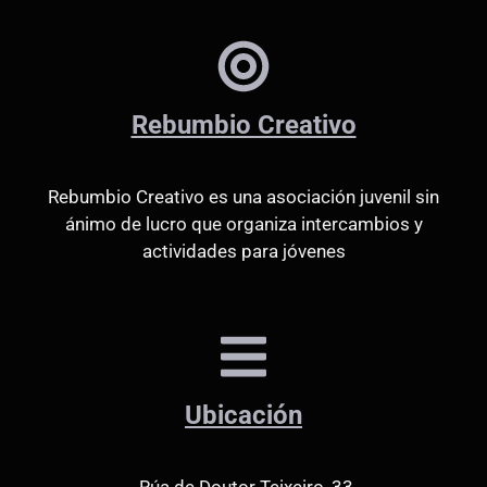
Rebumbio Creativo
Rebumbio Creativo es una asociación juvenil sin
ánimo de lucro que organiza intercambios y
actividades para jóvenes
Ubicación
Rúa de Doutor Teixeiro, 33