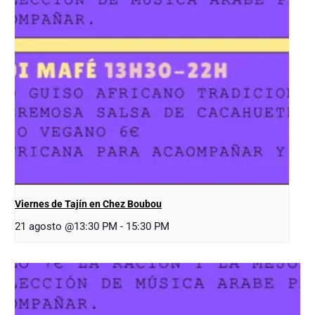
Viernes de Tajín en Chez Boubou
21 agosto @13:30 PM
-
15:30 PM