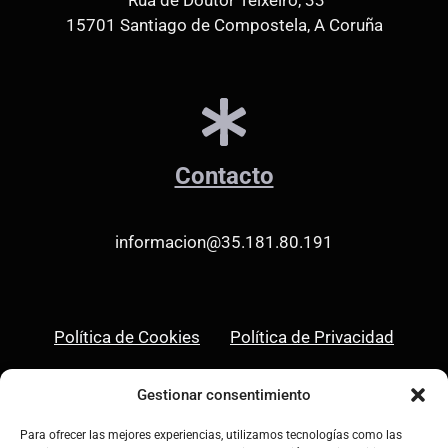
15701 Santiago de Compostela, A Coruña
Contacto
informacion@35.181.80.191
Política de Cookies
Política de Privacidad
Aviso Legal
Gestionar consentimiento
Para ofrecer las mejores experiencias, utilizamos tecnologías como las