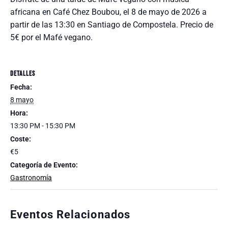
africana en Café Chez Boubou, el 8 de mayo de 2026 a
partir de las 13:30 en Santiago de Compostela. Precio de
5€ por el Mafé vegano.
DETALLES
Fecha:
8 mayo
Hora:
13:30 PM - 15:30 PM
Coste:
€5
Categoría de Evento:
Gastronomía
Eventos Relacionados