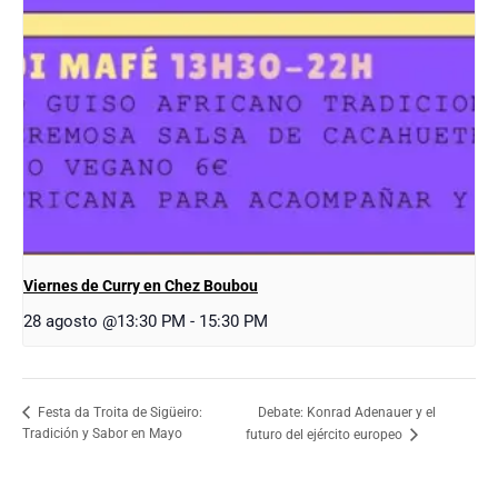
Viernes de Curry en Chez Boubou
28 agosto @13:30 PM
-
15:30 PM
Debate: Konrad Adenauer y el
Festa da Troita de Sigüeiro:
Tradición y Sabor en Mayo
futuro del ejército europeo