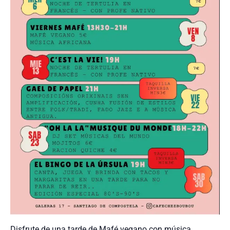
Disfrute de una tarde de Mafé vegano con música