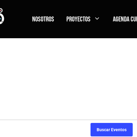
Nosotros
Proyectos
Agenda Cu
Buscar Eventos