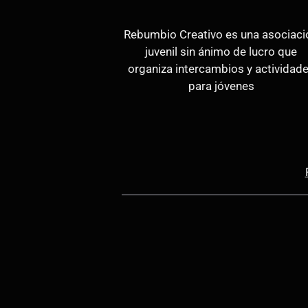
Rebumbio Creativo es una asociaci
juvenil sin ánimo de lucro que
organiza intercambios y actividad
para jóvenes