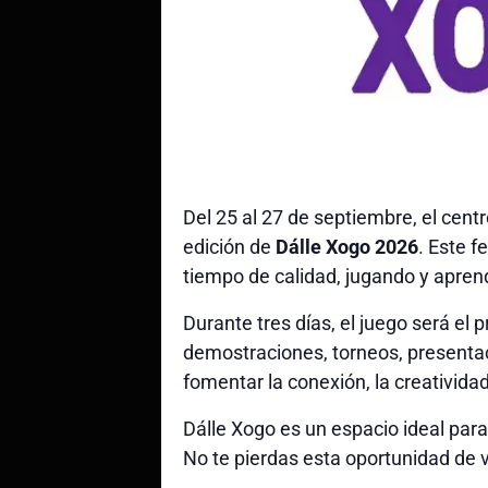
Del 25 al 27 de septiembre, el cent
edición de
Dálle Xogo 2026
. Este f
tiempo de calidad, jugando y apren
Durante tres días, el juego será e
demostraciones, torneos, presentac
fomentar la conexión, la creatividad
Dálle Xogo es un espacio ideal para 
No te pierdas esta oportunidad de 