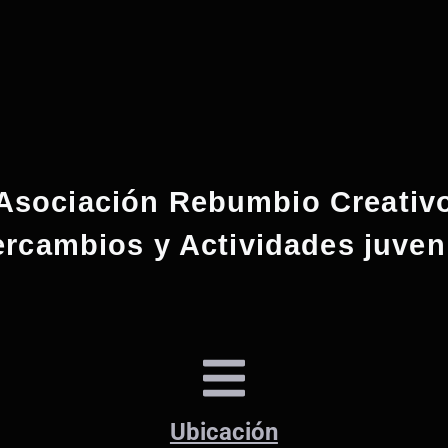
Asociación Rebumbio Creativ
ercambios y Actividades juven
Ubicación