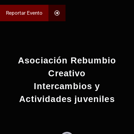
Reportar Evento
Asociación Rebumbio
Creativo
Intercambios y
Actividades juveniles