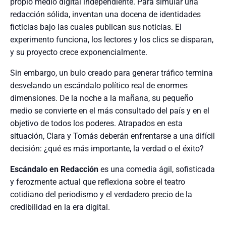
propio medio digital independiente. Para simular una
redacción sólida, inventan una docena de identidades
ficticias bajo las cuales publican sus noticias. El
experimento funciona, los lectores y los clics se disparan,
y su proyecto crece exponencialmente.
Sin embargo, un bulo creado para generar tráfico termina
desvelando un escándalo político real de enormes
dimensiones. De la noche a la mañana, su pequeño
medio se convierte en el más consultado del país y en el
objetivo de todos los poderes. Atrapados en esta
situación, Clara y Tomás deberán enfrentarse a una difícil
decisión: ¿qué es más importante, la verdad o el éxito?
Escándalo en Redacción
es una comedia ágil, sofisticada
y ferozmente actual que reflexiona sobre el teatro
cotidiano del periodismo y el verdadero precio de la
credibilidad en la era digital.