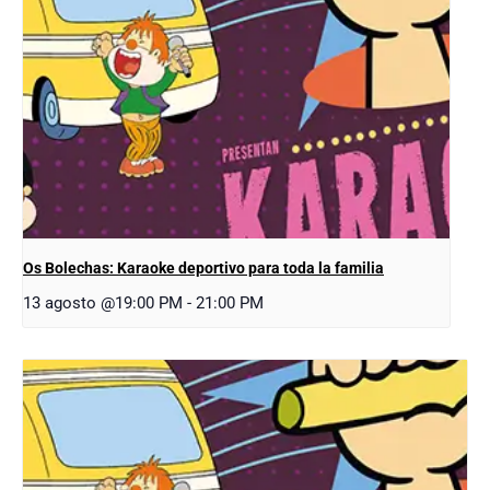
Os Bolechas: Karaoke deportivo para toda la familia
13 agosto @19:00 PM
-
21:00 PM