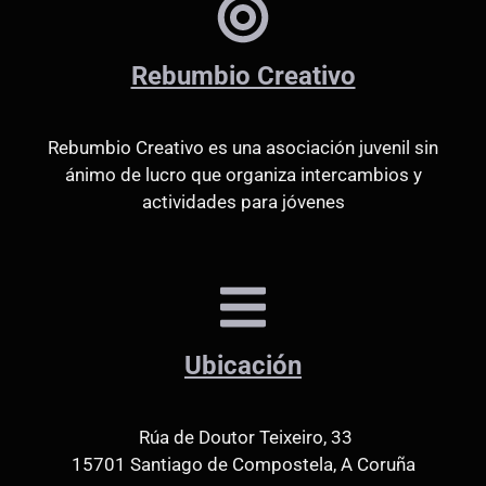
Rebumbio Creativo
Rebumbio Creativo es una asociación juvenil sin
ánimo de lucro que organiza intercambios y
actividades para jóvenes
Ubicación
Rúa de Doutor Teixeiro, 33
15701 Santiago de Compostela, A Coruña