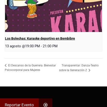
Los Bolechas: Karaoke deportivo en Bembibre
13 agosto @19:00 PM
-
21:00 PM
Transparentar: Danza-Teatro
El Descanso de la Guerrera: Bienestar
Psicocorporal para Mujeres
sobre la Generación Z
Reportar Evento