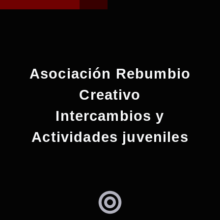
Asociación Rebumbio
Creativo
Intercambios y
Actividades juveniles