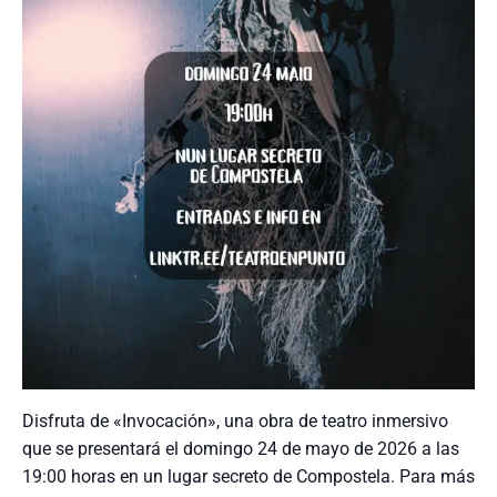
Disfruta de «Invocación», una obra de teatro inmersivo
que se presentará el domingo 24 de mayo de 2026 a las
19:00 horas en un lugar secreto de Compostela. Para más