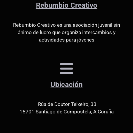
Rebumbio Creativo
Rebumbio Creativo es una asociación juvenil sin
ánimo de lucro que organiza intercambios y
actividades para jóvenes
Ubicación
Rúa de Doutor Teixeiro, 33
15701 Santiago de Compostela, A Coruña