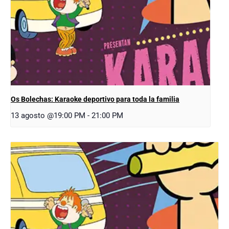
Os Bolechas: Karaoke deportivo para toda la familia
13 agosto @19:00 PM
-
21:00 PM