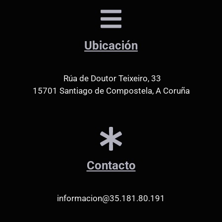
Ubicación
Rúa de Doutor Teixeiro, 33
15701 Santiago de Compostela, A Coruña
Contacto
informacion@35.181.80.191