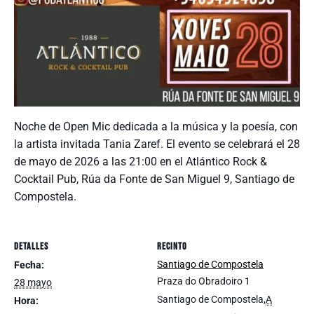
Noche de Open Mic dedicada a la música y la poesía, con
la artista invitada Tania Zaref. El evento se celebrará el 28
de mayo de 2026 a las 21:00 en el Atlántico Rock &
Cocktail Pub, Rúa da Fonte de San Miguel 9, Santiago de
Compostela.
DETALLES
RECINTO
Santiago de Compostela
Fecha:
Praza do Obradoiro 1
28 mayo
Santiago de Compostela
,
A
Hora: