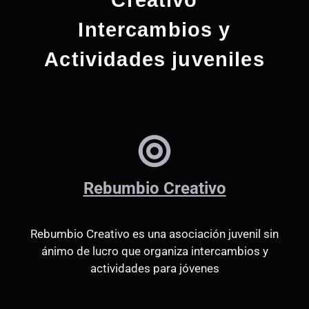
Creativo
Intercambios y
Actividades juveniles
Rebumbio Creativo
Rebumbio Creativo es una asociación juvenil sin
ánimo de lucro que organiza intercambios y
actividades para jóvenes