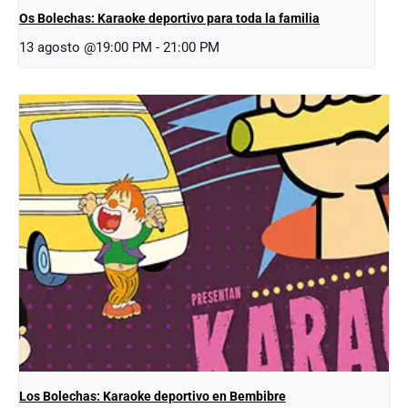
Os Bolechas: Karaoke deportivo para toda la familia
13 agosto @19:00 PM
-
21:00 PM
Los Bolechas: Karaoke deportivo en Bembibre