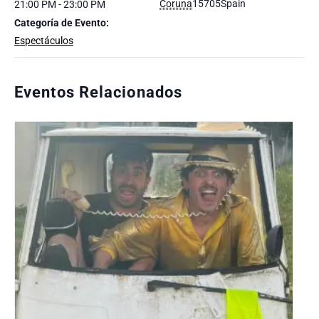
Coruna
15705
Spain
21:00 PM - 23:00 PM
Categoría de Evento:
Espectáculos
Eventos Relacionados