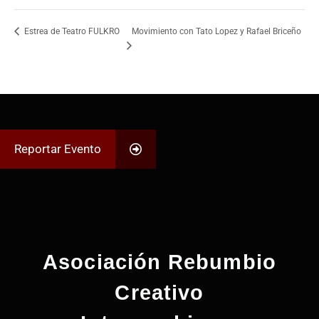
Movimiento con Tato Lopez y Rafael Briceño
Estrea de Teatro FULKRO
Reportar Evento
Asociación Rebumbio
Creativo