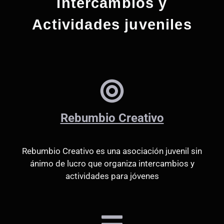
Intercambios y
Actividades juveniles
Rebumbio Creativo
Rebumbio Creativo es una asociación juvenil sin
ánimo de lucro que organiza intercambios y
actividades para jóvenes