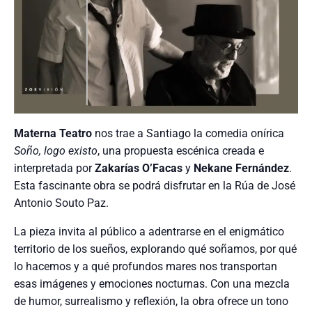
Materna Teatro
nos trae a Santiago la comedia onírica
Soño, logo existo
, una propuesta escénica creada e
interpretada por
Zakarías O’Facas
y
Nekane Fernández
.
Esta fascinante obra se podrá disfrutar en la Rúa de José
Antonio Souto Paz.
La pieza invita al público a adentrarse en el enigmático
territorio de los sueños, explorando qué soñamos, por qué
lo hacemos y a qué profundos mares nos transportan
esas imágenes y emociones nocturnas. Con una mezcla
de humor, surrealismo y reflexión, la obra ofrece un tono