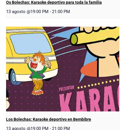
Os Bolechas: Karaoke deportivo para toda la familia
13 agosto @19:00 PM
-
21:00 PM
Los Bolechas: Karaoke deportivo en Bembibre
13 agosto @19:00 PM
-
21:00 PM