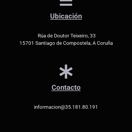
Ubicación
Rúa de Doutor Teixeiro, 33
15701 Santiago de Compostela, A Coruña
Contacto
informacion@35.181.80.191