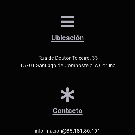
Ubicación
Rúa de Doutor Teixeiro, 33
15701 Santiago de Compostela, A Coruña
Contacto
informacion@35.181.80.191