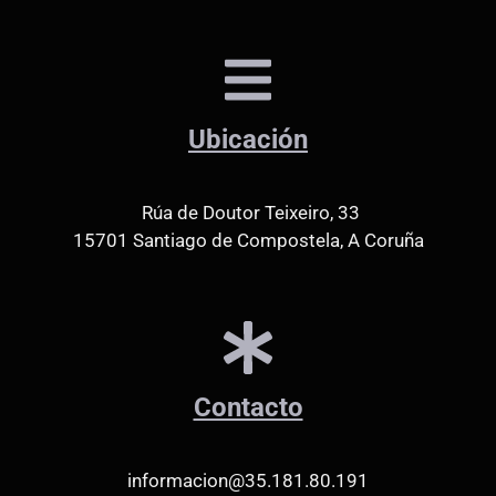
Ubicación
Rúa de Doutor Teixeiro, 33
15701 Santiago de Compostela, A Coruña
Contacto
informacion@35.181.80.191