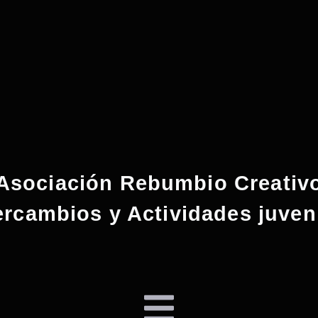
Asociación Rebumbio Creativ
ercambios y Actividades juven