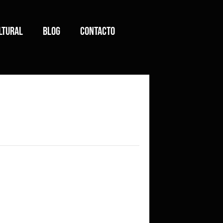
ltural
Blog
Contacto