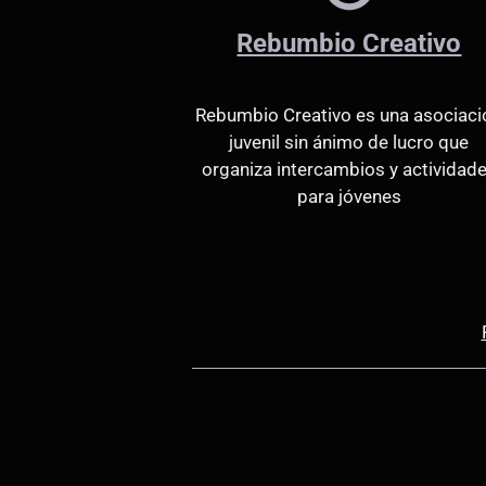
Rebumbio Creativo
Rebumbio Creativo es una asociaci
juvenil sin ánimo de lucro que
organiza intercambios y actividad
para jóvenes