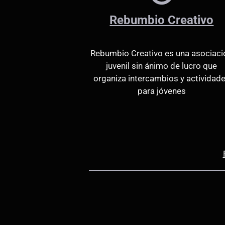
Rebumbio Creativo
Rebumbio Creativo es una asociaci
juvenil sin ánimo de lucro que
organiza intercambios y actividad
para jóvenes