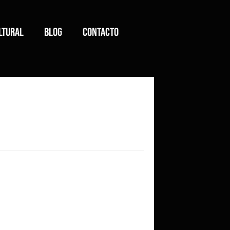
ltural
Blog
Contacto