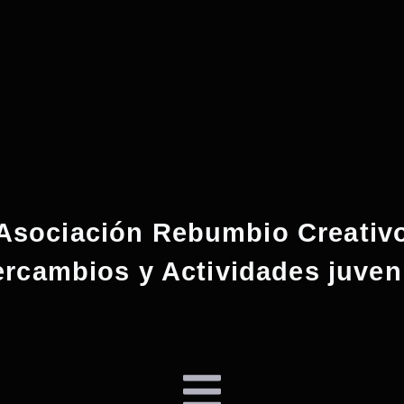
Asociación Rebumbio Creativ
ercambios y Actividades juven